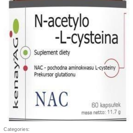
Categories: