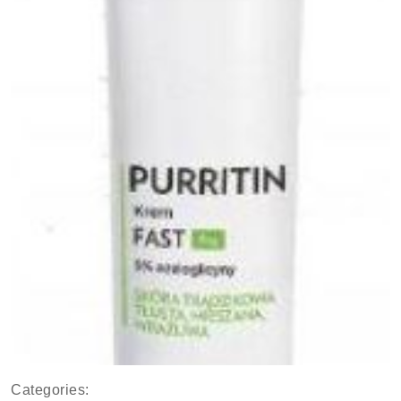
Categories: