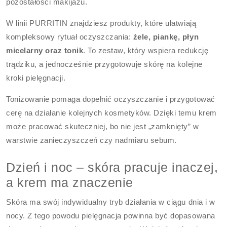
pozostałości makijażu.
W linii PURRITIN znajdziesz produkty, które ułatwiają
kompleksowy rytuał oczyszczania:
żele, piankę, płyn
micelarny oraz tonik
. To zestaw, który wspiera redukcję
trądziku, a jednocześnie przygotowuje skórę na kolejne
kroki pielęgnacji.
Tonizowanie pomaga dopełnić oczyszczanie i przygotować
cerę na działanie kolejnych kosmetyków. Dzięki temu krem
może pracować skuteczniej, bo nie jest „zamknięty” w
warstwie zanieczyszczeń czy nadmiaru sebum.
Dzień i noc – skóra pracuje inaczej,
a krem ma znaczenie
Skóra ma swój indywidualny tryb działania w ciągu dnia i w
nocy. Z tego powodu pielęgnacja powinna być dopasowana