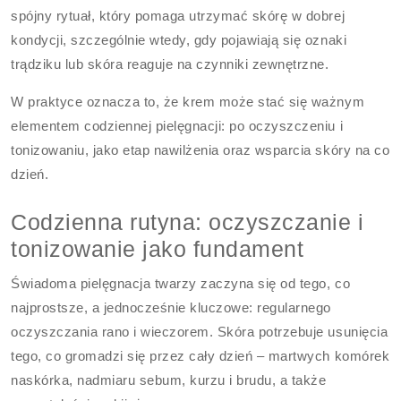
spójny rytuał, który pomaga utrzymać skórę w dobrej
kondycji, szczególnie wtedy, gdy pojawiają się oznaki
trądziku lub skóra reaguje na czynniki zewnętrzne.
W praktyce oznacza to, że krem może stać się ważnym
elementem codziennej pielęgnacji: po oczyszczeniu i
tonizowaniu, jako etap nawilżenia oraz wsparcia skóry na co
dzień.
Codzienna rutyna: oczyszczanie i
tonizowanie jako fundament
Świadoma pielęgnacja twarzy zaczyna się od tego, co
najprostsze, a jednocześnie kluczowe: regularnego
oczyszczania rano i wieczorem. Skóra potrzebuje usunięcia
tego, co gromadzi się przez cały dzień – martwych komórek
naskórka, nadmiaru sebum, kurzu i brudu, a także