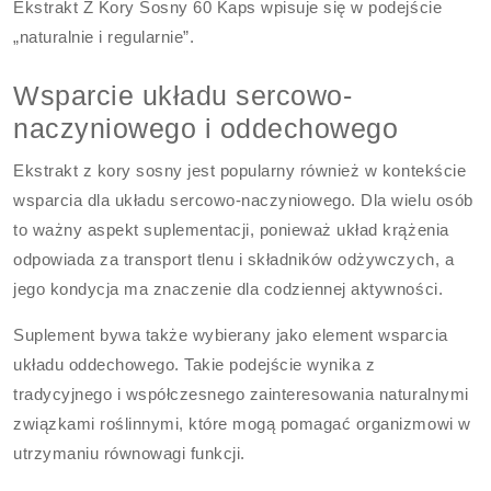
Ekstrakt Z Kory Sosny 60 Kaps wpisuje się w podejście
„naturalnie i regularnie”.
Wsparcie układu sercowo-
naczyniowego i oddechowego
Ekstrakt z kory sosny jest popularny również w kontekście
wsparcia dla układu sercowo-naczyniowego. Dla wielu osób
to ważny aspekt suplementacji, ponieważ układ krążenia
odpowiada za transport tlenu i składników odżywczych, a
jego kondycja ma znaczenie dla codziennej aktywności.
Suplement bywa także wybierany jako element wsparcia
układu oddechowego. Takie podejście wynika z
tradycyjnego i współczesnego zainteresowania naturalnymi
związkami roślinnymi, które mogą pomagać organizmowi w
utrzymaniu równowagi funkcji.