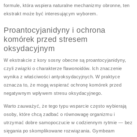
formule, która wspiera naturalne mechanizmy obronne, ten
ekstrakt może być interesującym wyborem.
Proantocyjanidyny i ochrona
komórek przed stresem
oksydacyjnym
W ekstrakcie z kory sosny obecne są proantocyjanidyny,
czyli związki o charakterze flawonoidów. Ich znaczenie
wynika z właściwości antyoksydacyjnych. W praktyce
oznacza to, że mogą wspierać ochronę komórek przed
negatywnym wpływem stresu oksydacyjnego.
Warto zauważyć, że tego typu wsparcie często wybierają
osoby, które chcą zadbać o równowagę organizmu i
utrzymać dobre samopoczucie w codziennym rytmie — bez
sięgania po skomplikowane rozwiązania. Gymbeam