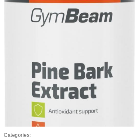
Categories: