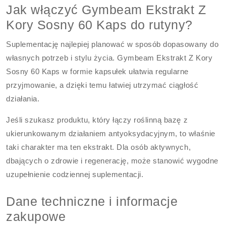
Jak włączyć Gymbeam Ekstrakt Z
Kory Sosny 60 Kaps do rutyny?
Suplementację najlepiej planować w sposób dopasowany do
własnych potrzeb i stylu życia. Gymbeam Ekstrakt Z Kory
Sosny 60 Kaps w formie kapsułek ułatwia regularne
przyjmowanie, a dzięki temu łatwiej utrzymać ciągłość
działania.
Jeśli szukasz produktu, który łączy roślinną bazę z
ukierunkowanym działaniem antyoksydacyjnym, to właśnie
taki charakter ma ten ekstrakt. Dla osób aktywnych,
dbających o zdrowie i regenerację, może stanowić wygodne
uzupełnienie codziennej suplementacji.
Dane techniczne i informacje
zakupowe