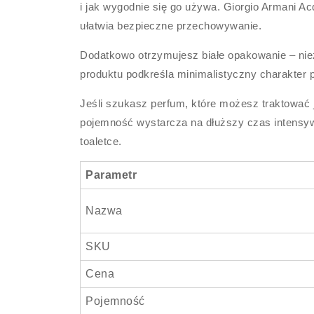
i jak wygodnie się go używa. Giorgio Armani A
ułatwia bezpieczne przechowywanie.
Dodatkowo otrzymujesz białe opakowanie – nie
produktu podkreśla minimalistyczny charakter 
Jeśli szukasz perfum, które możesz traktować
pojemność wystarcza na dłuższy czas intensy
toaletce.
Parametr
Nazwa
SKU
Cena
Pojemność