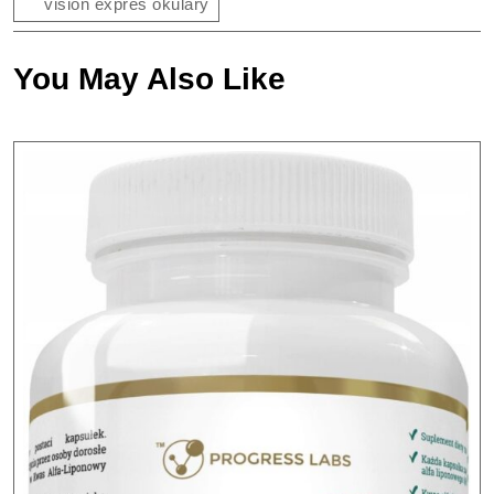
vision expres okulary
You May Also Like