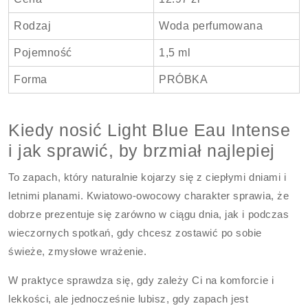
Rodzaj
Woda perfumowana
Pojemność
1,5 ml
Forma
PRÓBKA
Kiedy nosić Light Blue Eau Intense
i jak sprawić, by brzmiał najlepiej
To zapach, który naturalnie kojarzy się z ciepłymi dniami i
letnimi planami. Kwiatowo-owocowy charakter sprawia, że
dobrze prezentuje się zarówno w ciągu dnia, jak i podczas
wieczornych spotkań, gdy chcesz zostawić po sobie
świeże, zmysłowe wrażenie.
W praktyce sprawdza się, gdy zależy Ci na komforcie i
lekkości, ale jednocześnie lubisz, gdy zapach jest