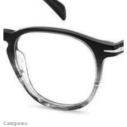
Categories: