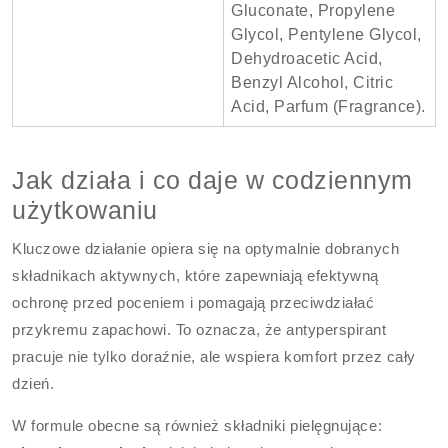
Gluconate, Propylene
Glycol, Pentylene Glycol,
Dehydroacetic Acid,
Benzyl Alcohol, Citric
Acid, Parfum (Fragrance).
Jak działa i co daje w codziennym
użytkowaniu
Kluczowe działanie opiera się na optymalnie dobranych
składnikach aktywnych, które zapewniają efektywną
ochronę przed poceniem i pomagają przeciwdziałać
przykremu zapachowi. To oznacza, że antyperspirant
pracuje nie tylko doraźnie, ale wspiera komfort przez cały
dzień.
W formule obecne są również składniki pielęgnujące: