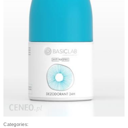
Categories: