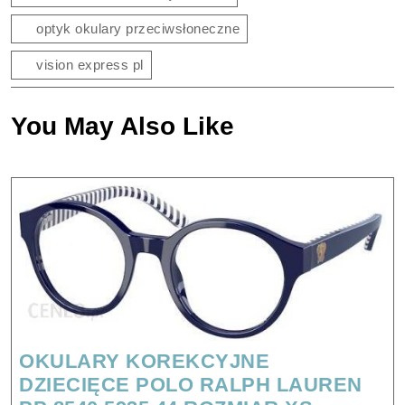
optyk okulary przeciwsłoneczne
vision express pl
You May Also Like
OKULARY KOREKCYJNE
DZIECIĘCE POLO RALPH LAUREN